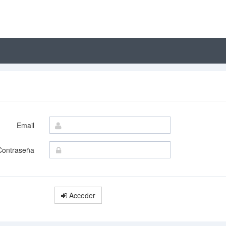
Email
Contraseña
Acceder