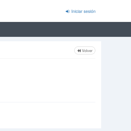
Iniciar sesión
Volver